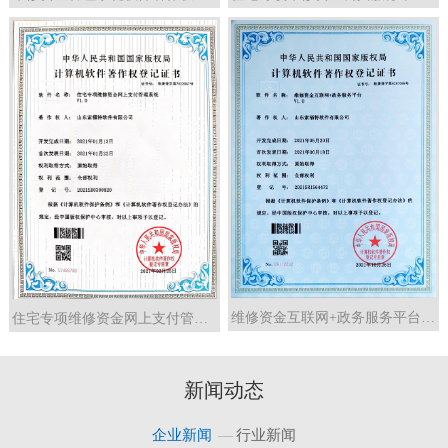
维修资金互联网+政务服务平台 V1.0
住宅专项维修资金网上支付管理系统 V1.0
新闻动态
企业新闻
行业新闻