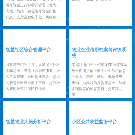
维修资金进行科学的管理，便民、
高效、简政，实现维修资金归集、
计息、支用全程电子化、网络化。
3
4
智慧社区综合管理平台
物业企业信用档案与评级系
统
以政府部门为主导，立足城市社区
索福特·物业企业信用档案与评级系
实际需求，涵盖社区居民服务、社
统全面满足物业服务企业信用信息
区日常管理、社区物业等多个领域
的录入、归档、管理、考核评级、
的智慧社区综合服务平台，提升社
查询、出具诚信报告等需求，能够
区管理效率和居民获得感。
实现数据的动态更新、交互和共
享。
5
6
智慧物业大脑分析平台
小区公共收益监管平台