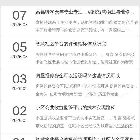
07
索福特20余年专业专注，赋能智慧物业与维修资金管理
索福特20余年专业专注，赋能智慧物业与维修资金管理 在
2026.08
中国物业管理与维修资金管理领域，有一家深耕二十···
05
智慧社区平台的评价指标体系研究
智慧社区平台的评价指标体系研究 一、引言 随着信息技
2026.08
术的飞速发展与城市化进程的加速，智慧社区作为智慧···
03
房屋维修资金可以退还吗？这些情况可以
房屋维修资金可以退还吗？这些情况可以 房屋维修资金，
2026.08
全称为“住宅专项维修资金”，俗称“房屋养老金”，···
02
小区公共收益监管平台的技术实现路径
小区公共收益监管平台的技术实现路径 一、引言 随着城
2026.08
市化进程的加速，住宅小区已经成为城市居民生活的基···
智慧物业平台的巡检管理系统：社区安全无死角