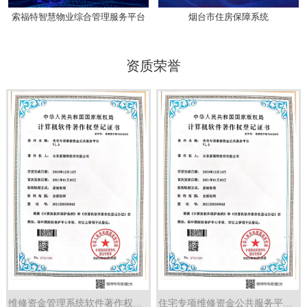
索福特智慧物业综合管理服务平台
烟台市住房保障系统
资质荣誉
维修资金管理系统软件著作权证书
住宅专项维修资金公共服务平台 V1.0